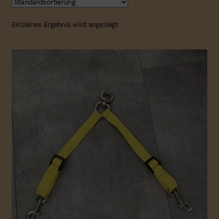
Einzelnes Ergebnis wird angezeigt