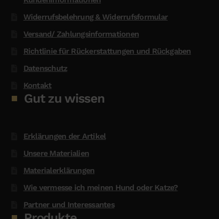
Widerrufsbelehrung & Widerrufsformular
Versand/ Zahlungsinformationen
Richtlinie für Rückerstattungen und Rückgaben
Datenschutz
Kontakt
Gut zu wissen
Erklärungen der Artikel
Unsere Materialien
Materialerklärungen
Wie vermesse ich meinen Hund oder Katze?
Partner und Interessantes
Produkte