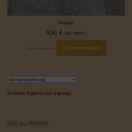
Koppel
9,50
€
inkl. MwSt.*
Optionen wählen
zzgl. Versandkosten
Einzelnes Ergebnis wird angezeigt
Gut zu Wissen