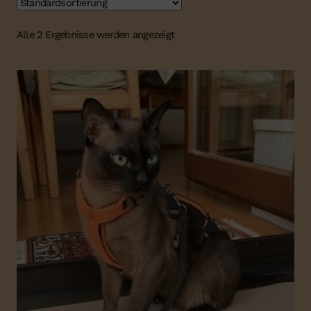
Alle 2 Ergebnisse werden angezeigt