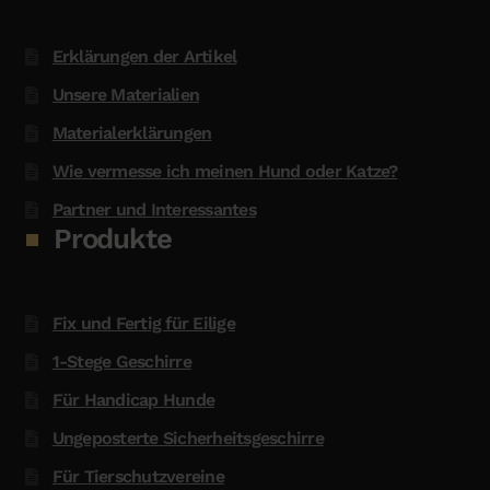
Erklärungen der Artikel
Unsere Materialien
Materialerklärungen
Wie vermesse ich meinen Hund oder Katze?
Partner und Interessantes
Produkte
Fix und Fertig für Eilige
1-Stege Geschirre
Für Handicap Hunde
Ungeposterte Sicherheitsgeschirre
Für Tierschutzvereine