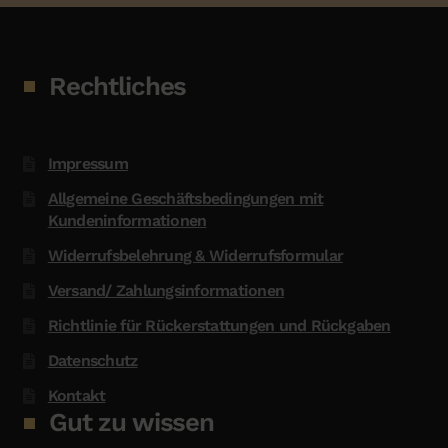
Rechtliches
Impressum
Allgemeine Geschäftsbedingungen mit
Kundeninformationen
Widerrufsbelehrung & Widerrufsformular
Versand/ Zahlungsinformationen
Richtlinie für Rückerstattungen und Rückgaben
Datenschutz
Kontakt
Gut zu wissen