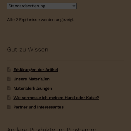
Alle 2 Ergebnisse werden angezeigt
Gut zu Wissen
Erklärungen der Artikel
Unsere Materialien
Materialerklärungen
Wie vermesse ich meinen Hund oder Katze?
Partner und Interessantes
Andere Produkte im Programm