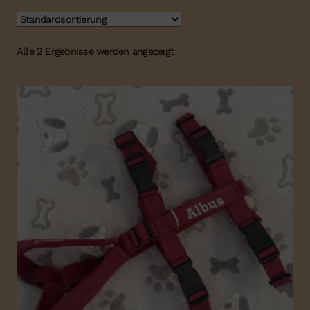
Alle 2 Ergebnisse werden angezeigt