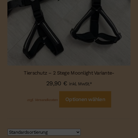
Tierschutz – 2 Stege Moonlight Variante-
29,90
€
inkl. MwSt.*
Optionen wählen
zzgl. Versandkosten