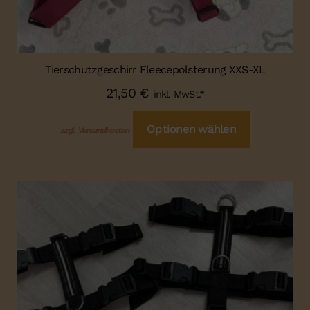
Tierschutzgeschirr Fleecepolsterung XXS-XL
21,50
€
inkl. MwSt.*
Optionen wählen
zzgl. Versandkosten