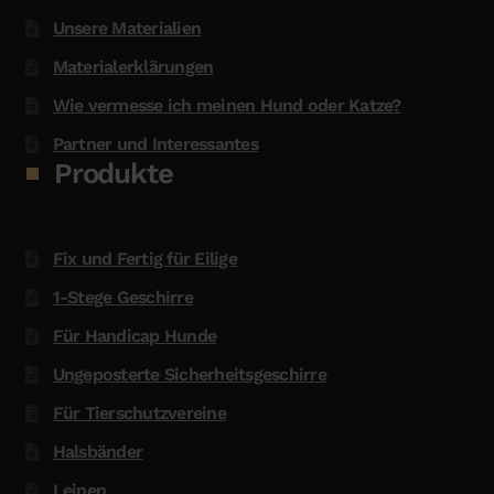
Unsere Materialien
Materialerklärungen
Wie vermesse ich meinen Hund oder Katze?
Partner und Interessantes
Produkte
Fix und Fertig für Eilige
1-Stege Geschirre
Für Handicap Hunde
Ungeposterte Sicherheitsgeschirre
Für Tierschutzvereine
Halsbänder
Leinen