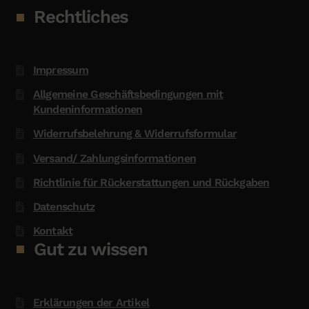
Rechtliches
Impressum
Allgemeine Geschäftsbedingungen mit
Kundeninformationen
Widerrufsbelehrung & Widerrufsformular
Versand/ Zahlungsinformationen
Richtlinie für Rückerstattungen und Rückgaben
Datenschutz
Kontakt
Gut zu wissen
Erklärungen der Artikel