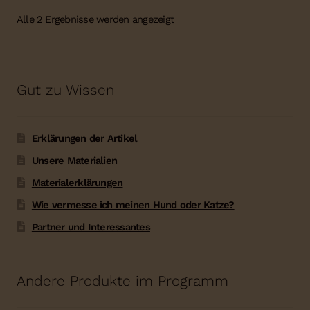
Alle 2 Ergebnisse werden angezeigt
Gut zu Wissen
Erklärungen der Artikel
Unsere Materialien
Materialerklärungen
Wie vermesse ich meinen Hund oder Katze?
Partner und Interessantes
Andere Produkte im Programm