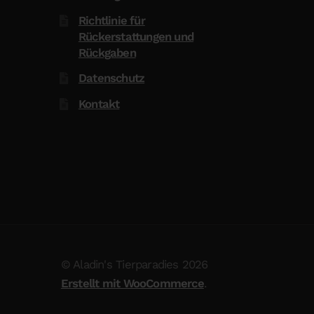
Richtlinie für
Rückerstattungen und
Rückgaben
Datenschutz
Kontakt
© Aladin's Tierparadies 2026
Erstellt mit WooCommerce
.