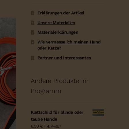
Erklärungen der Artikel
Unsere Materialien
Materialerklärungen
Wie vermesse ich meinen Hund
oder Katze?
Partner und Interessantes
Andere Produkte im
Programm
Klettschild für blinde oder
taube Hunde
6,50
€
inkl. MwSt.*