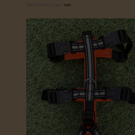
Veröffentlicht am
von