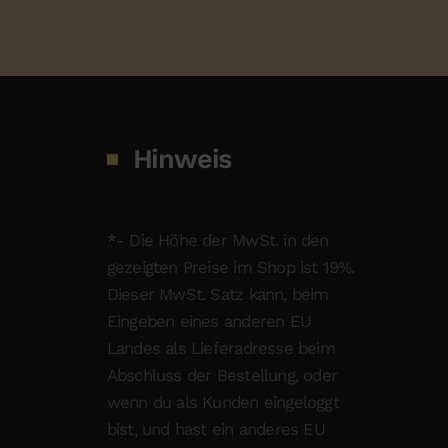
Hinweis
*
- Die Höhe der MwSt. in den
gezeigten Preise im Shop ist 19%.
Dieser MwSt. Satz kann, beim
Eingeben eines anderen EU
Landes als Lieferadresse beim
Abschluss der Bestellung, oder
wenn du als Kunden eingeloggt
bist, und hast ein anderes EU