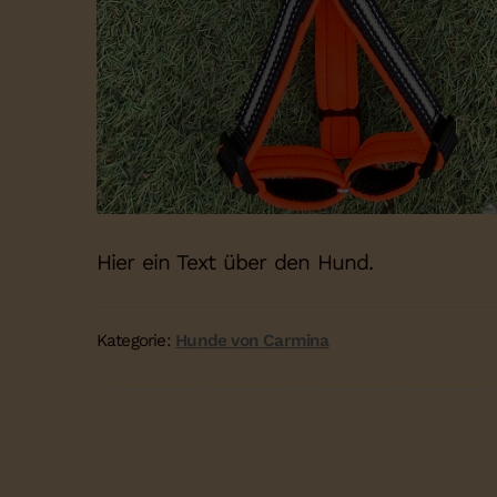
Hier ein Text über den Hund.
Kategorie:
Hunde von Carmina
Beitragsnavigation