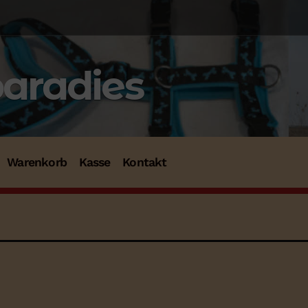
paradies
Warenkorb
Kasse
Kontakt