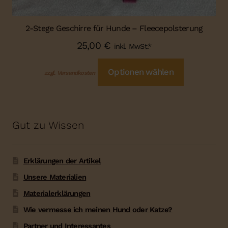
2-Stege Geschirre für Hunde – Fleecepolsterung
25,00
€
inkl. MwSt.*
Optionen wählen
zzgl. Versandkosten
Gut zu Wissen
Erklärungen der Artikel
Unsere Materialien
Materialerklärungen
Wie vermesse ich meinen Hund oder Katze?
Partner und Interessantes