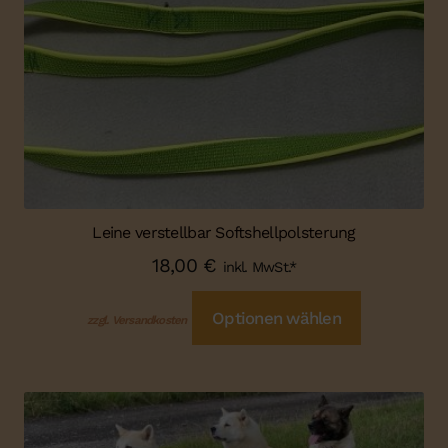
Leine verstellbar Softshellpolsterung
18,00
€
inkl. MwSt.*
Optionen wählen
zzgl. Versandkosten