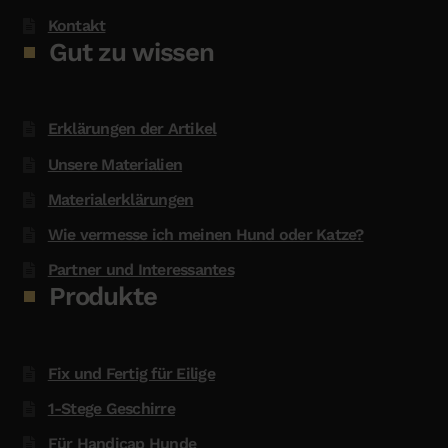
Kontakt
Gut zu wissen
Erklärungen der Artikel
Unsere Materialien
Materialerklärungen
Wie vermesse ich meinen Hund oder Katze?
Partner und Interessantes
Produkte
Fix und Fertig für Eilige
1-Stege Geschirre
Für Handicap Hunde