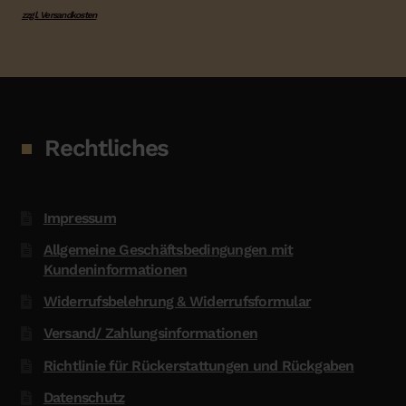
zzgl. Versandkosten
Rechtliches
Impressum
Allgemeine Geschäftsbedingungen mit
Kundeninformationen
Widerrufsbelehrung & Widerrufsformular
Versand/ Zahlungsinformationen
Richtlinie für Rückerstattungen und Rückgaben
Datenschutz