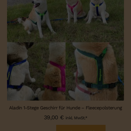
Aladin 1-Stege Geschirr für Hunde – Fleecepolsterung
39,00
€
inkl. MwSt.*