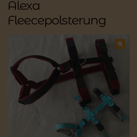
Alexa
Fleecepolsterung