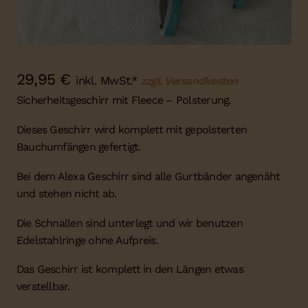
29,95
€
inkl. MwSt.*
zzgl. Versandkosten
Sicherheitsgeschirr mit Fleece – Polsterung.
Dieses Geschirr wird komplett mit gepolsterten
Bauchumfängen gefertigt.
Bei dem Alexa Geschirr sind alle Gurtbänder angenäht
und stehen nicht ab.
Die Schnallen sind unterlegt und wir benutzen
Edelstahlringe ohne Aufpreis.
Das Geschirr ist komplett in den Längen etwas
verstellbar.