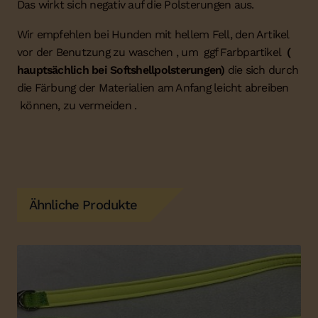
Das wirkt sich negativ auf die Polsterungen aus.
Wir empfehlen bei Hunden mit hellem Fell, den Artikel
vor der Benutzung zu waschen , um ggf Farbpartikel
(
hauptsächlich bei Softshellpolsterungen)
die sich durch
die Färbung der Materialien am Anfang leicht abreiben
können, zu vermeiden .
Ähnliche Produkte