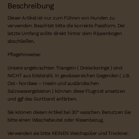
Beschreibung
Dieser Artikel ist nur zum Führen von Hunden zu
verwenden. Beachtet bitte die korrekte Passform. Der
letzte Umfang sollte direkt hinter dem Rippenbogen
abschließen.
Pflegehinweise:
Unsere angebrachten Triangeln ( Dreiecksringe ) sind
NICHT aus Edelstahl. In gewässereichen Gegenden ( z.B.
Ost- Nordsee – Inseln und ausländischen
Salzwassergebieten ) können diese Flugrost ansetzen
und ggf das Gurtband anfärben.
Sie können diesen Artikel bei 30° waschen. Benutzen Sie
bitte einen Wäschebeutel oder Kissenbezug.
Verwenden sie bitte KEINEN Weichspüler und Trockner.