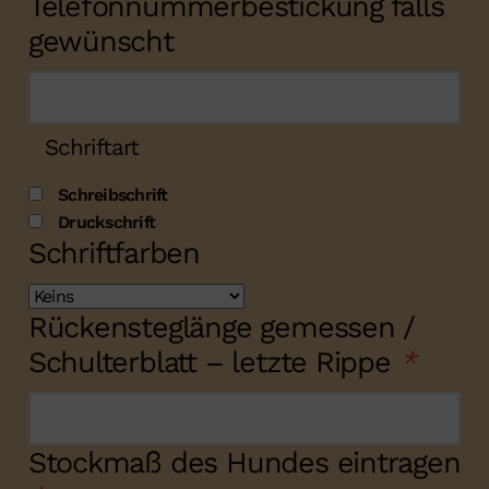
Telefonnummerbestickung falls
gewünscht
Schriftart
Schreibschrift
Druckschrift
Schriftfarben
Rückensteglänge gemessen /
Schulterblatt – letzte Rippe
*
Stockmaß des Hundes eintragen