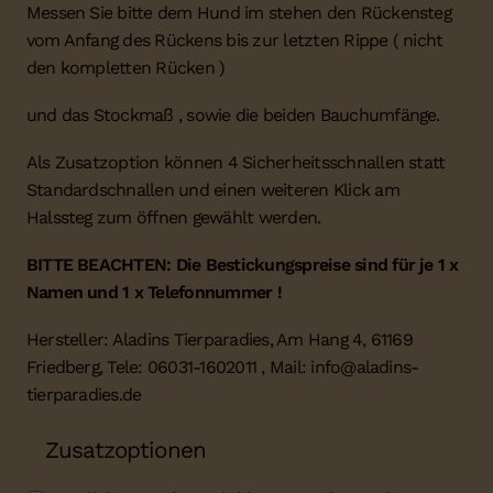
Messen Sie bitte dem Hund im stehen den Rückensteg
vom Anfang des Rückens bis zur letzten Rippe ( nicht
den kompletten Rücken )
und das Stockmaß , sowie die beiden Bauchumfänge.
Als Zusatzoption können 4 Sicherheitsschnallen statt
Standardschnallen und einen weiteren Klick am
Halssteg zum öffnen gewählt werden.
BITTE BEACHTEN: Die Bestickungspreise sind für je 1 x
Namen und 1 x Telefonnummer !
Hersteller: Aladins Tierparadies, Am Hang 4, 61169
Friedberg, Tele: 06031-1602011 , Mail: info@aladins-
tierparadies.de
Zusatzoptionen