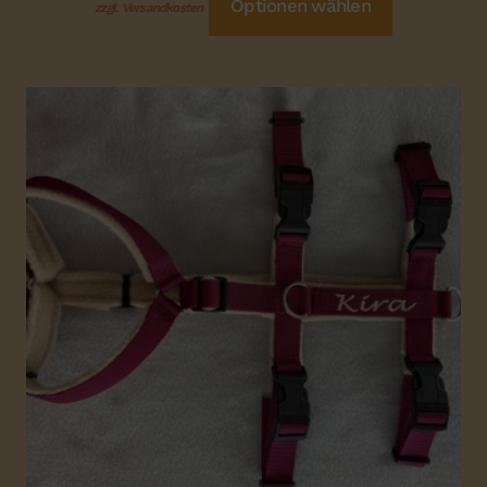
Optionen wählen
zzgl. Versandkosten