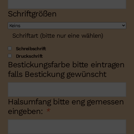
Schriftgrößen
Schriftart (bitte nur eine wählen)
Schreibschrift
Druckschrift
Bestickungsfarbe bitte eintragen
falls Bestickung gewünscht
Halsumfang bitte eng gemessen
eingeben:
*