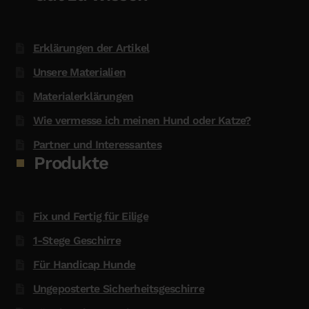
Erklärungen der Artikel
Unsere Materialien
Materialerklärungen
Wie vermesse ich meinen Hund oder Katze?
Partner und Interessantes
Produkte
Fix und Fertig für Eilige
1-Stege Geschirre
Für Handicap Hunde
Ungeposterte Sicherheitsgeschirre