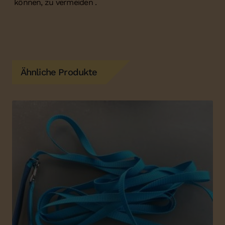
können, zu vermeiden .
Ähnliche Produkte