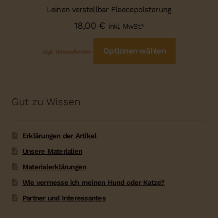
Leinen verstellbar Fleecepolsterung
18,00
€
inkl. MwSt.*
Optionen wählen
zzgl. Versandkosten
Gut zu Wissen
Erklärungen der Artikel
Unsere Materialien
Materialerklärungen
Wie vermesse ich meinen Hund oder Katze?
Partner und Interessantes