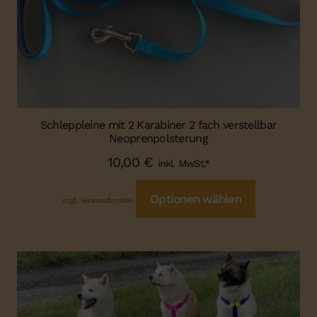
Schleppleine mit 2 Karabiner 2 fach verstellbar
Neoprenpolsterung
10,00
€
inkl. MwSt.*
Optionen wählen
zzgl. Versandkosten