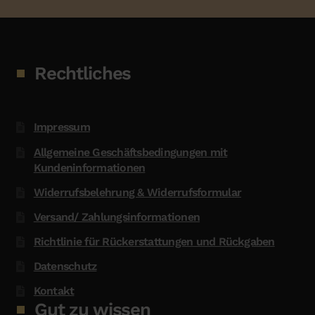
Rechtliches
Impressum
Allgemeine Geschäftsbedingungen mit
Kundeninformationen
Widerrufsbelehrung & Widerrufsformular
Versand/ Zahlungsinformationen
Richtlinie für Rückerstattungen und Rückgaben
Datenschutz
Kontakt
Gut zu wissen