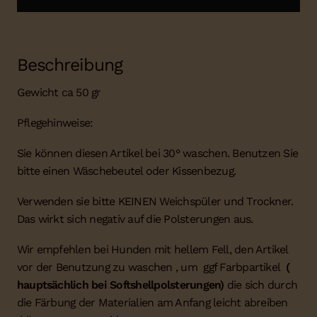
Beschreibung
Gewicht ca 50 gr
Pflegehinweise:
Sie können diesen Artikel bei 30° waschen. Benutzen Sie
bitte einen Wäschebeutel oder Kissenbezug.
Verwenden sie bitte KEINEN Weichspüler und Trockner.
Das wirkt sich negativ auf die Polsterungen aus.
Wir empfehlen bei Hunden mit hellem Fell, den Artikel
vor der Benutzung zu waschen , um ggf Farbpartikel
(
hauptsächlich bei Softshellpolsterungen)
die sich durch
die Färbung der Materialien am Anfang leicht abreiben