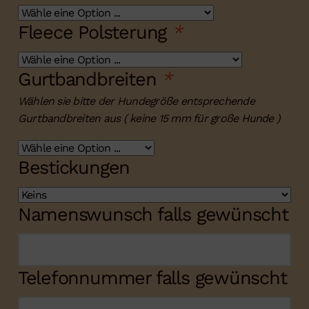
Fleece Polsterung
*
Gurtbandbreiten
*
Wählen sie bitte der Hundegröße entsprechende
Gurtbandbreiten aus ( keine 15 mm für große Hunde )
Bestickungen
Namenswunsch falls gewünscht
Telefonnummer falls gewünscht