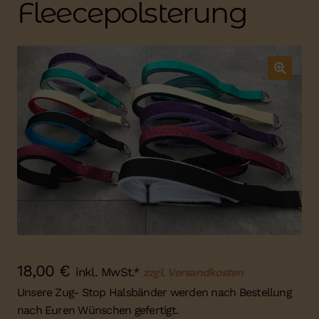
Fleecepolsterung
18,00
€
inkl. MwSt.*
zzgl. Versandkosten
Unsere Zug- Stop Halsbänder werden nach Bestellung
nach Euren Wünschen gefertigt.